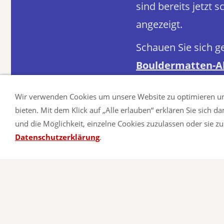
sind bereits jetzt
angezeigt.
Schauen Sie sich g
Bouldermatten-A
Wir verwenden Cookies um unsere Website zu optimieren u
bieten. Mit dem Klick auf „Alle erlauben“ erklären Sie sich 
und die Möglichkeit, einzelne Cookies zuzulassen oder sie zu 
Datenschutzerklärung
.