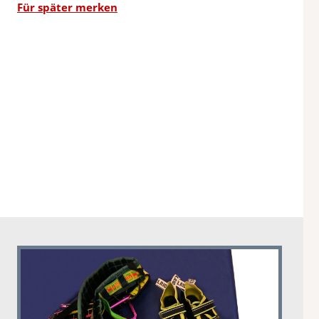
Für später merken