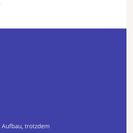
.
 Aufbau, trotzdem