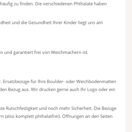
 häufig zu finden. Die verschiedenen Phthalate haben
dheit und die Gesundheit Ihrer Kinder liegt uns am
 und garantiert frei von Weichmachern ist.
er. Ersatzbezüge für Ihre Boulder- oder Weichbodenmatten
 den Bezug aus. Wir drucken gerne auch Ihr Logo oder ein
te Rutschfestigkeit und noch mehr Sicherheit. Die Bezüge
n (also komplett phthalatfrei). Öffnungen an den Seiten