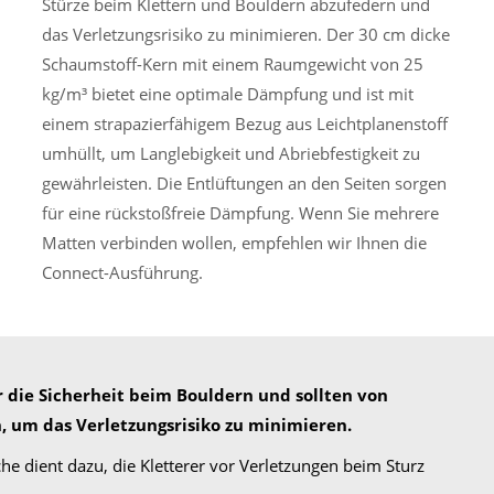
Stürze beim Klettern und Bouldern abzufedern und
das Verletzungsrisiko zu minimieren. Der 30 cm dicke
Schaumstoff-Kern mit einem Raumgewicht von 25
kg/m³ bietet eine optimale Dämpfung und ist mit
einem strapazierfähigem Bezug aus Leichtplanenstoff
umhüllt, um Langlebigkeit und Abriebfestigkeit zu
gewährleisten. Die Entlüftungen an den Seiten sorgen
für eine rückstoßfreie Dämpfung. Wenn Sie mehrere
Matten verbinden wollen, empfehlen wir Ihnen die
Connect-Ausführung.
 die Sicherheit beim Bouldern und sollten von
, um das Verletzungsrisiko zu minimieren.
e dient dazu, die Kletterer vor Verletzungen beim Sturz