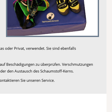
s oder Privat, verwendet. Sie sind ebenfalls
nd auf Beschädigungen zu überprüfen. Verschmutzungen
oder den Austausch des Schaumstoff-Kerns.
ontaktieren Sie unseren Service.