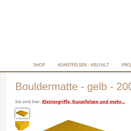
SHOP
KUNSTFELSEN - VIELFALT
PRO
Bouldermatte - gelb - 20
Sie sind hier:
Klettergriffe, Kunstfelsen und mehr...