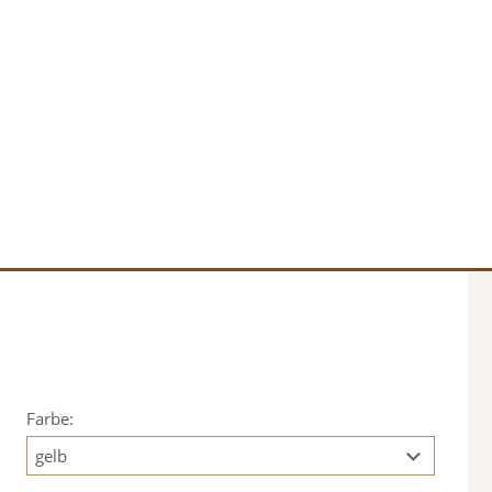
Farbe: