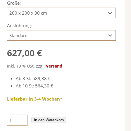
Größe:
Ausführung:
627,00 €
Inkl. 19 % USt. zzgl.
Versand
Ab 3 St: 589,38 €
Ab 10 St: 564,30 €
Lieferbar in 3-4 Wochen*
In den Warenkorb