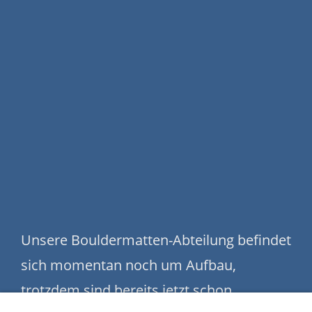
Unsere Bouldermatten-Abteilung befindet
sich momentan noch um Aufbau,
trotzdem sind bereits jetzt schon