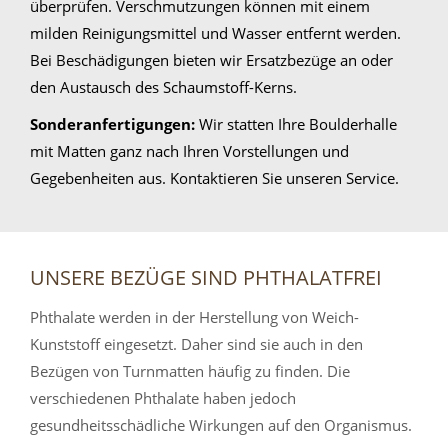
überprüfen. Verschmutzungen können mit einem
milden Reinigungsmittel und Wasser entfernt werden.
Bei Beschädigungen bieten wir Ersatzbezüge an oder
den Austausch des Schaumstoff-Kerns.
Sonderanfertigungen:
Wir statten Ihre Boulderhalle
mit Matten ganz nach Ihren Vorstellungen und
Gegebenheiten aus. Kontaktieren Sie unseren Service.
UNSERE BEZÜGE SIND PHTHALATFREI
Phthalate werden in der Herstellung von Weich-
Kunststoff eingesetzt. Daher sind sie auch in den
Bezügen von Turnmatten häufig zu finden. Die
verschiedenen Phthalate haben jedoch
gesundheitsschädliche Wirkungen auf den Organismus.