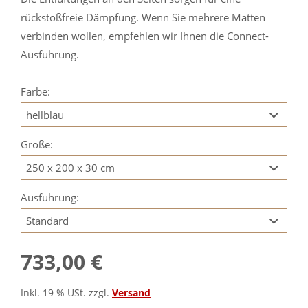
rückstoßfreie Dämpfung. Wenn Sie mehrere Matten
verbinden wollen, empfehlen wir Ihnen die Connect-
Ausführung.
Farbe:
Größe:
Ausführung:
733,00 €
Inkl. 19 % USt. zzgl.
Versand