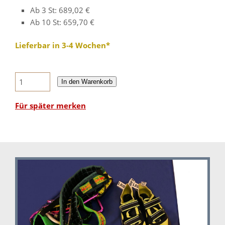
Ab 3 St: 689,02 €
Ab 10 St: 659,70 €
Lieferbar in 3-4 Wochen*
In den Warenkorb
Für später merken