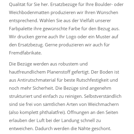
Qualität für Sie her. Ersatzbezüge für Ihre Boulder- oder
Weichbodenmatten produzieren wir Ihren Wünschen
entsprechend. Wählen Sie aus der Vielfalt unserer
Farbpalette ihre gewünschte Farbe für den Bezug aus.
Wir drucken gerne auch Ihr Logo oder ein Muster auf
den Ersatzbezug. Gerne produzieren wir auch für
Fremdfabrikate.
Die Bezüge werden aus robustem und
hautfreundlichem Planenstoff gefertigt. Der Boden ist
aus Antirutschmaterial für beste Rutschfestigkeit und
noch mehr Sicherheit. Die Bezüge sind angenehm
strukturiert und einfach zu reinigen. Selbstverständlich
sind sie frei von sämtlichen Arten von Weichmachern
(also komplett phthalatfrei). Öffnungen an den Seiten
erlauben der Luft bei der Landung schnell zu
entweichen. Dadurch werden die Nähte geschont.