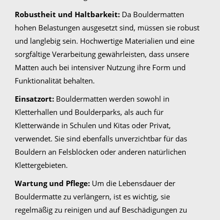
Robustheit und Haltbarkeit:
Da Bouldermatten
hohen Belastungen ausgesetzt sind, müssen sie robust
und langlebig sein. Hochwertige Materialien und eine
sorgfältige Verarbeitung gewährleisten, dass unsere
Matten auch bei intensiver Nutzung ihre Form und
Funktionalität behalten.
Einsatzort:
Bouldermatten werden sowohl in
Kletterhallen und Boulderparks, als auch für
Kletterwände in Schulen und Kitas oder Privat,
verwendet. Sie sind ebenfalls unverzichtbar für das
Bouldern an Felsblöcken oder anderen natürlichen
Klettergebieten.
Wartung und Pflege:
Um die Lebensdauer der
Bouldermatte zu verlängern, ist es wichtig, sie
regelmäßig zu reinigen und auf Beschädigungen zu