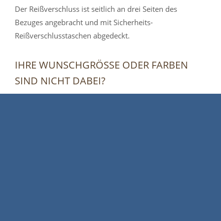
Der Reißverschluss ist seitlich an drei Seiten des
Bezuges angebracht und mit Sicherheits-
Reißverschlusstaschen abgedeckt.
IHRE WUNSCHGRÖSSE ODER FARBEN S
IND NICHT DABEI?