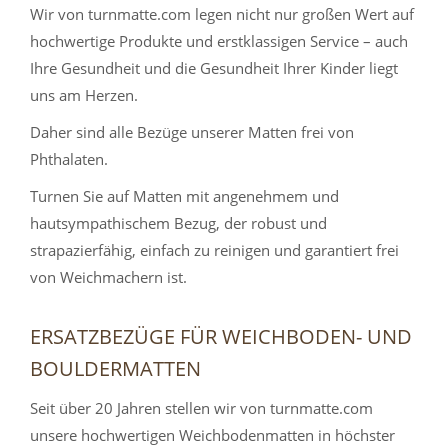
Wir von turnmatte.com legen nicht nur großen Wert auf
hochwertige Produkte und erstklassigen Service – auch
Ihre Gesundheit und die Gesundheit Ihrer Kinder liegt
uns am Herzen.
Daher sind alle Bezüge unserer Matten frei von
Phthalaten.
Turnen Sie auf Matten mit angenehmem und
hautsympathischem Bezug, der robust und
strapazierfähig, einfach zu reinigen und garantiert frei
von Weichmachern ist.
ERSATZBEZÜGE FÜR WEICHBODEN- UND
BOULDERMATTEN
Seit über 20 Jahren stellen wir von turnmatte.com
unsere hochwertigen Weichbodenmatten in höchster