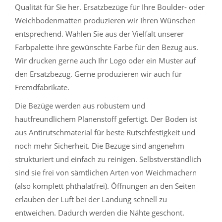
Qualität für Sie her. Ersatzbezüge für Ihre Boulder- oder
Weichbodenmatten produzieren wir Ihren Wünschen
entsprechend. Wählen Sie aus der Vielfalt unserer
Farbpalette ihre gewünschte Farbe für den Bezug aus.
Wir drucken gerne auch Ihr Logo oder ein Muster auf
den Ersatzbezug. Gerne produzieren wir auch für
Fremdfabrikate.
Die Bezüge werden aus robustem und
hautfreundlichem Planenstoff gefertigt. Der Boden ist
aus Antirutschmaterial für beste Rutschfestigkeit und
noch mehr Sicherheit. Die Bezüge sind angenehm
strukturiert und einfach zu reinigen. Selbstverständlich
sind sie frei von sämtlichen Arten von Weichmachern
(also komplett phthalatfrei). Öffnungen an den Seiten
erlauben der Luft bei der Landung schnell zu
entweichen. Dadurch werden die Nähte geschont.