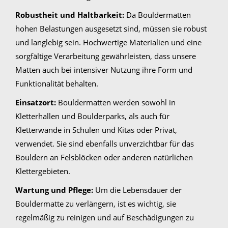
Robustheit und Haltbarkeit:
Da Bouldermatten
hohen Belastungen ausgesetzt sind, müssen sie robust
und langlebig sein. Hochwertige Materialien und eine
sorgfältige Verarbeitung gewährleisten, dass unsere
Matten auch bei intensiver Nutzung ihre Form und
Funktionalität behalten.
Einsatzort:
Bouldermatten werden sowohl in
Kletterhallen und Boulderparks, als auch für
Kletterwände in Schulen und Kitas oder Privat,
verwendet. Sie sind ebenfalls unverzichtbar für das
Bouldern an Felsblöcken oder anderen natürlichen
Klettergebieten.
Wartung und Pflege:
Um die Lebensdauer der
Bouldermatte zu verlängern, ist es wichtig, sie
regelmäßig zu reinigen und auf Beschädigungen zu