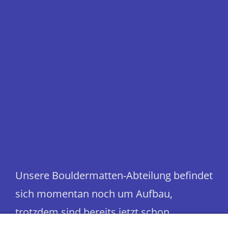
Unsere Bouldermatten-Abteilung befindet
sich momentan noch um Aufbau,
trotzdem sind bereits jetzt schon