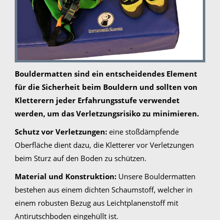
Bouldermatten sind ein entscheidendes Element
für die Sicherheit beim Bouldern und sollten von
Kletterern jeder Erfahrungsstufe verwendet
werden, um das Verletzungsrisiko zu minimieren.
Schutz vor Verletzungen:
eine stoßdämpfende
Oberfläche dient dazu, die Kletterer vor Verletzungen
beim Sturz auf den Boden zu schützen.
Material und Konstruktion:
Unsere Bouldermatten
bestehen aus einem dichten Schaumstoff, welcher in
einem robusten Bezug aus Leichtplanenstoff mit
Antirutschboden eingehüllt ist.