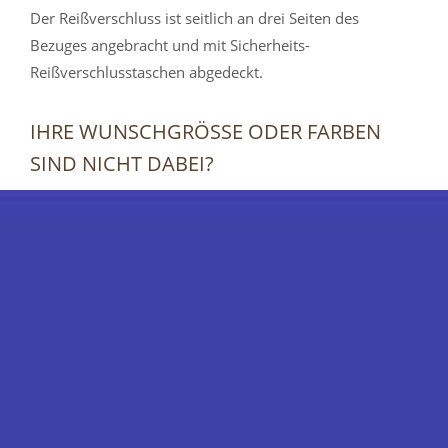
Der Reißverschluss ist seitlich an drei Seiten des
Bezuges angebracht und mit Sicherheits-
Reißverschlusstaschen abgedeckt.
IHRE WUNSCHGRÖSSE ODER FARBEN S
IND NICHT DABEI?