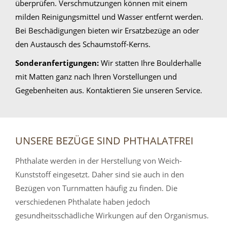
überprüfen. Verschmutzungen können mit einem
milden Reinigungsmittel und Wasser entfernt werden.
Bei Beschädigungen bieten wir Ersatzbezüge an oder
den Austausch des Schaumstoff-Kerns.
Sonderanfertigungen:
Wir statten Ihre Boulderhalle
mit Matten ganz nach Ihren Vorstellungen und
Gegebenheiten aus. Kontaktieren Sie unseren Service.
UNSERE BEZÜGE SIND PHTHALATFREI
Phthalate werden in der Herstellung von Weich-
Kunststoff eingesetzt. Daher sind sie auch in den
Bezügen von Turnmatten häufig zu finden. Die
verschiedenen Phthalate haben jedoch
gesundheitsschädliche Wirkungen auf den Organismus.