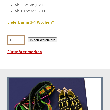
Ab 3 St: 689,02 €
Ab 10 St: 659,70 €
Lieferbar in 3-4 Wochen*
In den Warenkorb
Für später merken