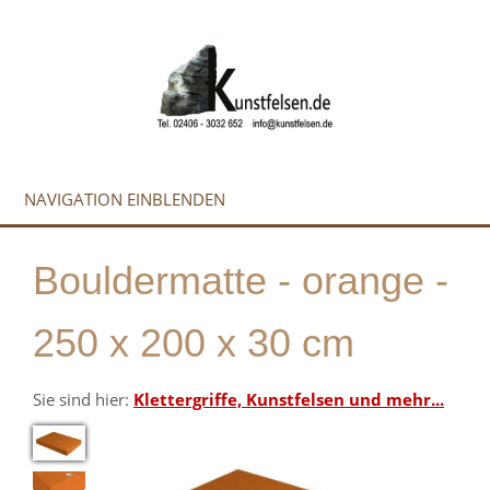
NAVIGATION EINBLENDEN
Bouldermatte - orange -
250 x 200 x 30 cm
Sie sind hier:
Klettergriffe, Kunstfelsen und mehr...