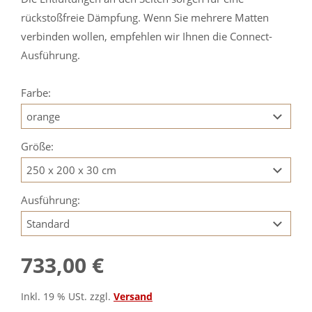
rückstoßfreie Dämpfung. Wenn Sie mehrere Matten
verbinden wollen, empfehlen wir Ihnen die Connect-
Ausführung.
Farbe:
Größe:
Ausführung:
733,00 €
Inkl. 19 % USt. zzgl.
Versand