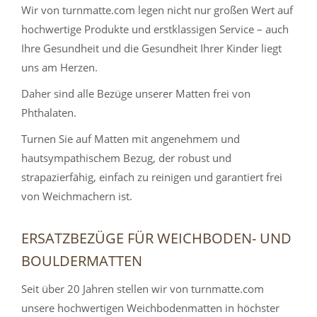
Wir von turnmatte.com legen nicht nur großen Wert auf
hochwertige Produkte und erstklassigen Service – auch
Ihre Gesundheit und die Gesundheit Ihrer Kinder liegt
uns am Herzen.
Daher sind alle Bezüge unserer Matten frei von
Phthalaten.
Turnen Sie auf Matten mit angenehmem und
hautsympathischem Bezug, der robust und
strapazierfähig, einfach zu reinigen und garantiert frei
von Weichmachern ist.
ERSATZBEZÜGE FÜR WEICHBODEN- UND
BOULDERMATTEN
Seit über 20 Jahren stellen wir von turnmatte.com
unsere hochwertigen Weichbodenmatten in höchster