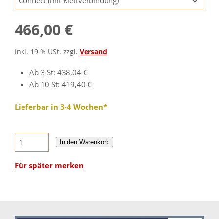
466,00 €
Inkl. 19 % USt. zzgl.
Versand
Ab 3 St: 438,04 €
Ab 10 St: 419,40 €
Lieferbar in 3-4 Wochen*
In den Warenkorb
Für später merken