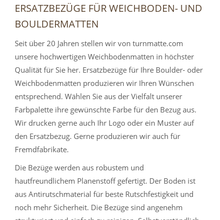
ERSATZBEZÜGE FÜR WEICHBODEN- UND
BOULDERMATTEN
Seit über 20 Jahren stellen wir von turnmatte.com
unsere hochwertigen Weichbodenmatten in höchster
Qualität für Sie her. Ersatzbezüge für Ihre Boulder- oder
Weichbodenmatten produzieren wir Ihren Wünschen
entsprechend. Wählen Sie aus der Vielfalt unserer
Farbpalette ihre gewünschte Farbe für den Bezug aus.
Wir drucken gerne auch Ihr Logo oder ein Muster auf
den Ersatzbezug. Gerne produzieren wir auch für
Fremdfabrikate.
Die Bezüge werden aus robustem und
hautfreundlichem Planenstoff gefertigt. Der Boden ist
aus Antirutschmaterial für beste Rutschfestigkeit und
noch mehr Sicherheit. Die Bezüge sind angenehm