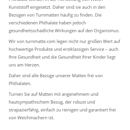
Kunststoff eingesetzt. Daher sind sie auch in den
Bezügen von Turnmatten häufig zu finden. Die
verschiedenen Phthalate haben jedoch
gesundheitsschädliche Wirkungen auf den Organismus.
Wir von turnmatte.com legen nicht nur großen Wert auf
hochwertige Produkte und erstklassigen Service – auch
Ihre Gesundheit und die Gesundheit Ihrer Kinder liegt
uns am Herzen.
Daher sind alle Bezüge unserer Matten frei von
Phthalaten.
Turnen Sie auf Matten mit angenehmem und
hautsympathischem Bezug, der robust und
strapazierfähig, einfach zu reinigen und garantiert frei
von Weichmachern ist.