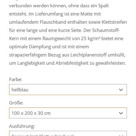
verbunden werden können, ohne dass ein Spalt
entsteht. Im Lieferumfang ist eine Matte mit
umlaufendem Flauschband enthalten sowie Klettstreifen
für eine lange und eine kurze Seite. Der Schaumstoff-
Kern mit einem Raumgewicht von 25 kg/m³ bietet eine
optimale Dämpfung und ist mit einem
strapazierfähigem Bezug aus Leichtplanenstoff umhüllt,
um Langlebigkeit und Abriebfestigkeit zu gewährleisten.
Farbe:
Größe:
Ausführung: