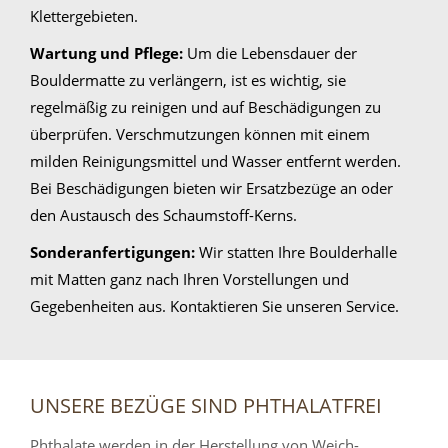
Klettergebieten.
Wartung und Pflege:
Um die Lebensdauer der
Bouldermatte zu verlängern, ist es wichtig, sie
regelmäßig zu reinigen und auf Beschädigungen zu
überprüfen. Verschmutzungen können mit einem
milden Reinigungsmittel und Wasser entfernt werden.
Bei Beschädigungen bieten wir Ersatzbezüge an oder
den Austausch des Schaumstoff-Kerns.
Sonderanfertigungen:
Wir statten Ihre Boulderhalle
mit Matten ganz nach Ihren Vorstellungen und
Gegebenheiten aus. Kontaktieren Sie unseren Service.
UNSERE BEZÜGE SIND PHTHALATFREI
Phthalate werden in der Herstellung von Weich-