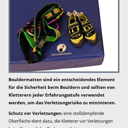
Bouldermatten sind ein entscheidendes Element
für die Sicherheit beim Bouldern und sollten von
Kletterern jeder Erfahrungsstufe verwendet
werden, um das Verletzungsrisiko zu minimieren.
Schutz vor Verletzungen:
eine stoßdämpfende
Oberfläche dient dazu, die Kletterer vor Verletzungen