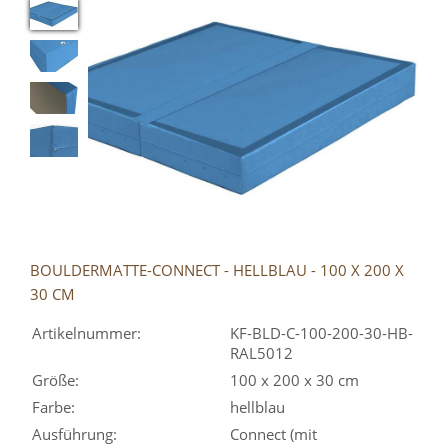
BOULDERMATTE-CONNECT - HELLBLAU - 100 X 200 X
30 CM
Artikelnummer:
KF-BLD-C-100-200-30-HB-
RAL5012
Größe:
100 x 200 x 30 cm
Farbe:
hellblau
Ausführung:
Connect (mit