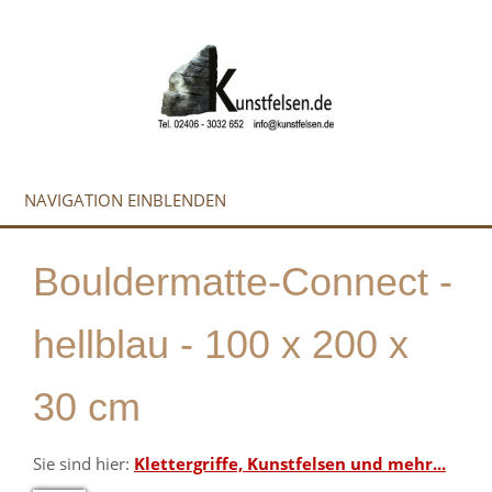
NAVIGATION EINBLENDEN
Bouldermatte-Connect -
hellblau - 100 x 200 x
30 cm
Sie sind hier:
Klettergriffe, Kunstfelsen und mehr...