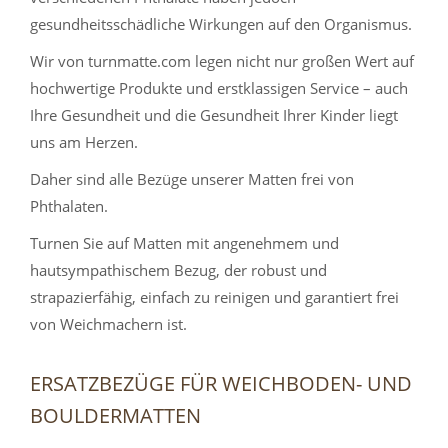
gesundheitsschädliche Wirkungen auf den Organismus.
Wir von turnmatte.com legen nicht nur großen Wert auf
hochwertige Produkte und erstklassigen Service – auch
Ihre Gesundheit und die Gesundheit Ihrer Kinder liegt
uns am Herzen.
Daher sind alle Bezüge unserer Matten frei von
Phthalaten.
Turnen Sie auf Matten mit angenehmem und
hautsympathischem Bezug, der robust und
strapazierfähig, einfach zu reinigen und garantiert frei
von Weichmachern ist.
ERSATZBEZÜGE FÜR WEICHBODEN- UND
BOULDERMATTEN