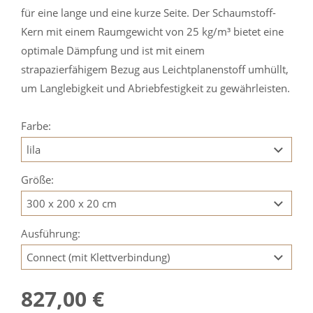
für eine lange und eine kurze Seite. Der Schaumstoff-
Kern mit einem Raumgewicht von 25 kg/m³ bietet eine
optimale Dämpfung und ist mit einem
strapazierfähigem Bezug aus Leichtplanenstoff umhüllt,
um Langlebigkeit und Abriebfestigkeit zu gewährleisten.
Farbe:
Größe:
Ausführung:
827,00 €