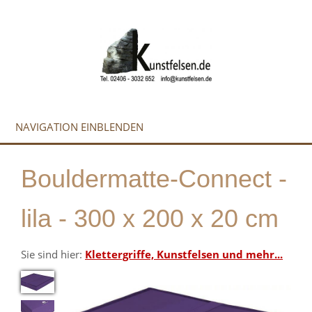
NAVIGATION EINBLENDEN
Bouldermatte-Connect -
lila - 300 x 200 x 20 cm
Sie sind hier:
Klettergriffe, Kunstfelsen und mehr...