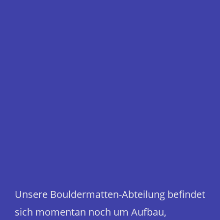
Unsere Bouldermatten-Abteilung befindet
sich momentan noch um Aufbau,