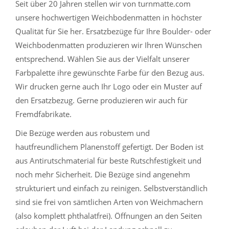
Seit über 20 Jahren stellen wir von turnmatte.com
unsere hochwertigen Weichbodenmatten in höchster
Qualität für Sie her. Ersatzbezüge für Ihre Boulder- oder
Weichbodenmatten produzieren wir Ihren Wünschen
entsprechend. Wählen Sie aus der Vielfalt unserer
Farbpalette ihre gewünschte Farbe für den Bezug aus.
Wir drucken gerne auch Ihr Logo oder ein Muster auf
den Ersatzbezug. Gerne produzieren wir auch für
Fremdfabrikate.
Die Bezüge werden aus robustem und
hautfreundlichem Planenstoff gefertigt. Der Boden ist
aus Antirutschmaterial für beste Rutschfestigkeit und
noch mehr Sicherheit. Die Bezüge sind angenehm
strukturiert und einfach zu reinigen. Selbstverständlich
sind sie frei von sämtlichen Arten von Weichmachern
(also komplett phthalatfrei). Öffnungen an den Seiten