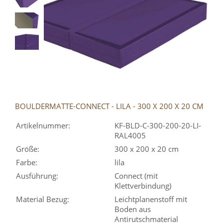
BOULDERMATTE-CONNECT - LILA - 300 X 200 X 20 CM
Artikelnummer:
KF-BLD-C-300-200-20-LI-
RAL4005
Größe:
300 x 200 x 20 cm
Farbe:
lila
Ausführung:
Connect (mit
Klettverbindung)
Material Bezug:
Leichtplanenstoff mit
Boden aus
Antirutschmaterial