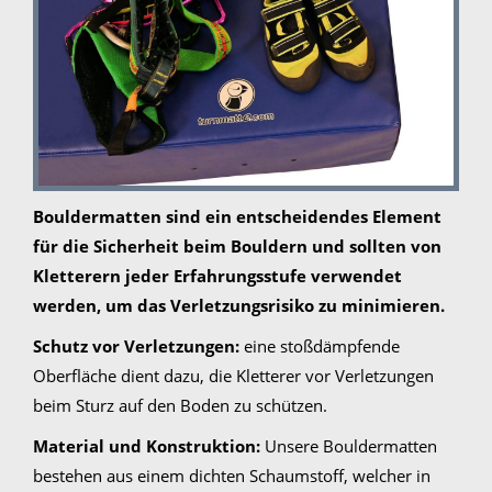
Bouldermatten sind ein entscheidendes Element
für die Sicherheit beim Bouldern und sollten von
Kletterern jeder Erfahrungsstufe verwendet
werden, um das Verletzungsrisiko zu minimieren.
Schutz vor Verletzungen:
eine stoßdämpfende
Oberfläche dient dazu, die Kletterer vor Verletzungen
beim Sturz auf den Boden zu schützen.
Material und Konstruktion:
Unsere Bouldermatten
bestehen aus einem dichten Schaumstoff, welcher in