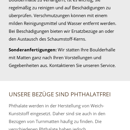
regelmäßig zu reinigen und auf Beschädigungen zu
überprüfen. Verschmutzungen können mit einem
milden Reinigungsmittel und Wasser entfernt werden.
Bei Beschädigungen bieten wir Ersatzbezüge an oder
den Austausch des Schaumstoff-Kerns.
Sonderanfertigungen:
Wir statten Ihre Boulderhalle
mit Matten ganz nach Ihren Vorstellungen und
Gegebenheiten aus. Kontaktieren Sie unseren Service.
UNSERE BEZÜGE SIND PHTHALATFREI
Phthalate werden in der Herstellung von Weich-
Kunststoff eingesetzt. Daher sind sie auch in den
Bezügen von Turnmatten häufig zu finden. Die
verschiedenen Phthalate haben jedoch