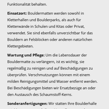
Funktionalität behalten.
Einsatzort:
Bouldermatten werden sowohl in
Kletterhallen und Boulderparks, als auch für
Kletterwände in Schulen und Kitas oder Privat,
verwendet. Sie sind ebenfalls unverzichtbar für das
Bouldern an Felsblöcken oder anderen natürlichen
Klettergebieten.
Wartung und Pflege:
Um die Lebensdauer der
Bouldermatte zu verlängern, ist es wichtig, sie
regelmäßig zu reinigen und auf Beschädigungen zu
überprüfen. Verschmutzungen können mit einem
milden Reinigungsmittel und Wasser entfernt werden.
Bei Beschädigungen bieten wir Ersatzbezüge an oder
den Austausch des Schaumstoff-Kerns.
Sonderanfertigungen:
Wir statten Ihre Boulderhalle