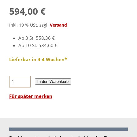
594,00 €
Inkl. 19 % USt. zzgl.
Versand
Ab 3 St: 558,36 €
Ab 10 St: 534,60 €
Lieferbar in 3-4 Wochen*
In den Warenkorb
Für später merken