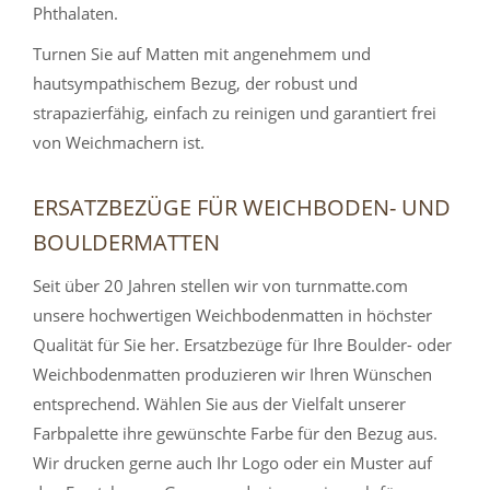
Phthalaten.
Turnen Sie auf Matten mit angenehmem und
hautsympathischem Bezug, der robust und
strapazierfähig, einfach zu reinigen und garantiert frei
von Weichmachern ist.
ERSATZBEZÜGE FÜR WEICHBODEN- UND
BOULDERMATTEN
Seit über 20 Jahren stellen wir von turnmatte.com
unsere hochwertigen Weichbodenmatten in höchster
Qualität für Sie her. Ersatzbezüge für Ihre Boulder- oder
Weichbodenmatten produzieren wir Ihren Wünschen
entsprechend. Wählen Sie aus der Vielfalt unserer
Farbpalette ihre gewünschte Farbe für den Bezug aus.
Wir drucken gerne auch Ihr Logo oder ein Muster auf