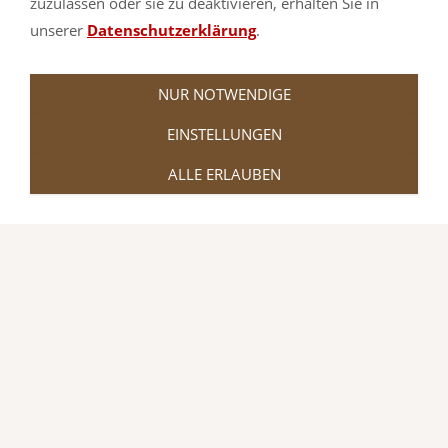
zuzulassen oder sie zu deaktivieren, erhalten Sie in
unserer
Datenschutzerklärung
.
NUR NOTWENDIGE
EINSTELLUNGEN
ALLE ERLAUBEN