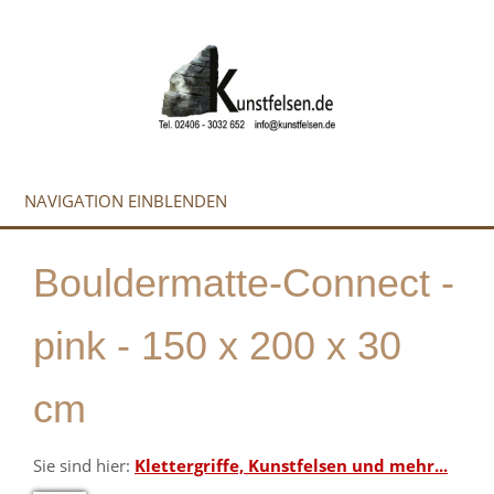
NAVIGATION EINBLENDEN
Bouldermatte-Connect -
pink - 150 x 200 x 30
cm
Sie sind hier:
Klettergriffe, Kunstfelsen und mehr...