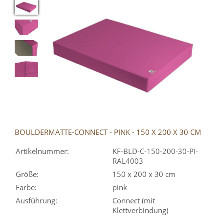
BOULDERMATTE-CONNECT - PINK - 150 X 200 X 30 CM
Artikelnummer:
KF-BLD-C-150-200-30-PI-
RAL4003
Größe:
150 x 200 x 30 cm
Farbe:
pink
Ausführung:
Connect (mit
Klettverbindung)