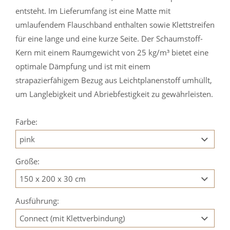
entsteht. Im Lieferumfang ist eine Matte mit
umlaufendem Flauschband enthalten sowie Klettstreifen
für eine lange und eine kurze Seite. Der Schaumstoff-
Kern mit einem Raumgewicht von 25 kg/m³ bietet eine
optimale Dämpfung und ist mit einem
strapazierfähigem Bezug aus Leichtplanenstoff umhüllt,
um Langlebigkeit und Abriebfestigkeit zu gewährleisten.
Farbe:
Größe:
Ausführung: