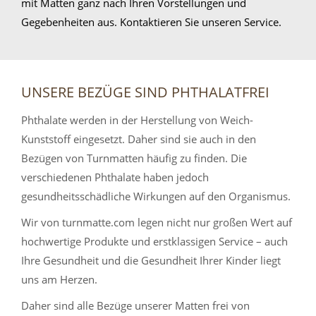
mit Matten ganz nach Ihren Vorstellungen und
Gegebenheiten aus. Kontaktieren Sie unseren Service.
UNSERE BEZÜGE SIND PHTHALATFREI
Phthalate werden in der Herstellung von Weich-
Kunststoff eingesetzt. Daher sind sie auch in den
Bezügen von Turnmatten häufig zu finden. Die
verschiedenen Phthalate haben jedoch
gesundheitsschädliche Wirkungen auf den Organismus.
Wir von turnmatte.com legen nicht nur großen Wert auf
hochwertige Produkte und erstklassigen Service – auch
Ihre Gesundheit und die Gesundheit Ihrer Kinder liegt
uns am Herzen.
Daher sind alle Bezüge unserer Matten frei von