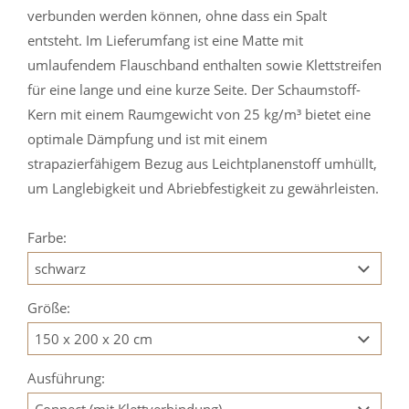
verbunden werden können, ohne dass ein Spalt
entsteht. Im Lieferumfang ist eine Matte mit
umlaufendem Flauschband enthalten sowie Klettstreifen
für eine lange und eine kurze Seite. Der Schaumstoff-
Kern mit einem Raumgewicht von 25 kg/m³ bietet eine
optimale Dämpfung und ist mit einem
strapazierfähigem Bezug aus Leichtplanenstoff umhüllt,
um Langlebigkeit und Abriebfestigkeit zu gewährleisten.
Farbe:
Größe:
Ausführung: