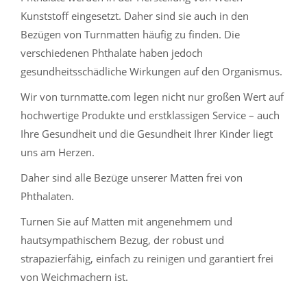
Kunststoff eingesetzt. Daher sind sie auch in den
Bezügen von Turnmatten häufig zu finden. Die
verschiedenen Phthalate haben jedoch
gesundheitsschädliche Wirkungen auf den Organismus.
Wir von turnmatte.com legen nicht nur großen Wert auf
hochwertige Produkte und erstklassigen Service – auch
Ihre Gesundheit und die Gesundheit Ihrer Kinder liegt
uns am Herzen.
Daher sind alle Bezüge unserer Matten frei von
Phthalaten.
Turnen Sie auf Matten mit angenehmem und
hautsympathischem Bezug, der robust und
strapazierfähig, einfach zu reinigen und garantiert frei
von Weichmachern ist.