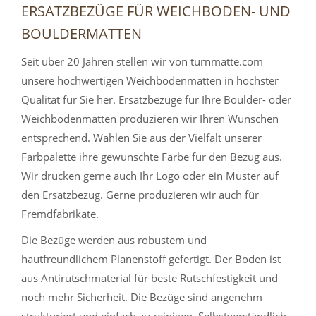
ERSATZBEZÜGE FÜR WEICHBODEN- UND
BOULDERMATTEN
Seit über 20 Jahren stellen wir von turnmatte.com
unsere hochwertigen Weichbodenmatten in höchster
Qualität für Sie her. Ersatzbezüge für Ihre Boulder- oder
Weichbodenmatten produzieren wir Ihren Wünschen
entsprechend. Wählen Sie aus der Vielfalt unserer
Farbpalette ihre gewünschte Farbe für den Bezug aus.
Wir drucken gerne auch Ihr Logo oder ein Muster auf
den Ersatzbezug. Gerne produzieren wir auch für
Fremdfabrikate.
Die Bezüge werden aus robustem und
hautfreundlichem Planenstoff gefertigt. Der Boden ist
aus Antirutschmaterial für beste Rutschfestigkeit und
noch mehr Sicherheit. Die Bezüge sind angenehm