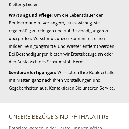
Klettergebieten.
Wartung und Pflege:
Um die Lebensdauer der
Bouldermatte zu verlängern, ist es wichtig, sie
regelmäßig zu reinigen und auf Beschädigungen zu
überprüfen. Verschmutzungen können mit einem
milden Reinigungsmittel und Wasser entfernt werden.
Bei Beschädigungen bieten wir Ersatzbezüge an oder
den Austausch des Schaumstoff-Kerns.
Sonderanfertigungen:
Wir statten Ihre Boulderhalle
mit Matten ganz nach Ihren Vorstellungen und
Gegebenheiten aus. Kontaktieren Sie unseren Service.
UNSERE BEZÜGE SIND PHTHALATFREI
Phthalate werden in der Herstellung von Weich-