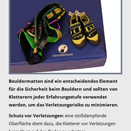
Bouldermatten sind ein entscheidendes Element
für die Sicherheit beim Bouldern und sollten von
Kletterern jeder Erfahrungsstufe verwendet
werden, um das Verletzungsrisiko zu minimieren.
Schutz vor Verletzungen:
eine stoßdämpfende
Oberfläche dient dazu, die Kletterer vor Verletzungen