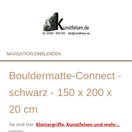
NAVIGATION EINBLENDEN
Bouldermatte-Connect -
schwarz - 150 x 200 x
20 cm
Sie sind hier:
Klettergriffe, Kunstfelsen und mehr...