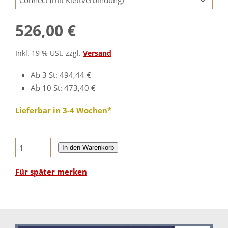
526,00 €
Inkl. 19 % USt. zzgl.
Versand
Ab 3 St: 494,44 €
Ab 10 St: 473,40 €
Lieferbar in 3-4 Wochen*
In den Warenkorb
Für später merken