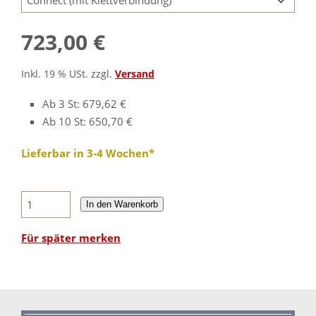
723,00 €
Inkl. 19 % USt. zzgl.
Versand
Ab 3 St: 679,62 €
Ab 10 St: 650,70 €
Lieferbar in 3-4 Wochen*
In den Warenkorb
Für später merken