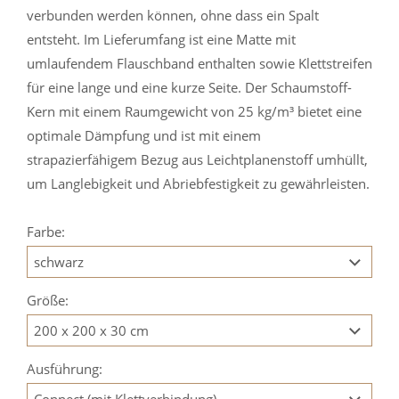
verbunden werden können, ohne dass ein Spalt
entsteht. Im Lieferumfang ist eine Matte mit
umlaufendem Flauschband enthalten sowie Klettstreifen
für eine lange und eine kurze Seite. Der Schaumstoff-
Kern mit einem Raumgewicht von 25 kg/m³ bietet eine
optimale Dämpfung und ist mit einem
strapazierfähigem Bezug aus Leichtplanenstoff umhüllt,
um Langlebigkeit und Abriebfestigkeit zu gewährleisten.
Farbe:
Größe:
Ausführung: