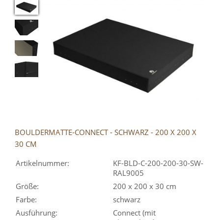
BOULDERMATTE-CONNECT - SCHWARZ - 200 X 200 X
30 CM
Artikelnummer:
KF-BLD-C-200-200-30-SW-
RAL9005
Größe:
200 x 200 x 30 cm
Farbe:
schwarz
Ausführung:
Connect (mit