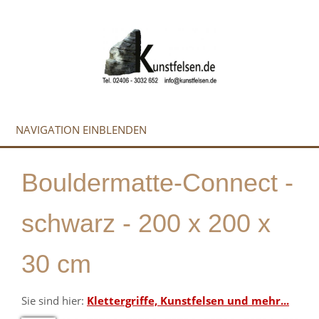
NAVIGATION EINBLENDEN
Bouldermatte-Connect -
schwarz - 200 x 200 x
30 cm
Sie sind hier:
Klettergriffe, Kunstfelsen und mehr...