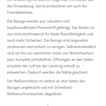
den Ersatzbezug. Gerne produzieren wir auch für
Fremdfabrikate.
Die Bezüge werden aus robustem und
hautfreundlichem Planenstoff gefertigt. Der Boden ist
aus Antirutschmaterial für beste Rutschfestigkeit und
noch mehr Sicherheit. Die Bezüge sind angenehm
strukturiert und einfach zu reinigen. Selbstverständlich
sind sie frei von sämtlichen Arten von Weichmachern
(also komplett phthalatfrei). Öffnungen an den Seiten
erlauben der Luft bei der Landung schnell zu
entweichen. Dadurch werden die Nähte geschont.
Der Reißverschluss ist seitlich an drei Seiten des
Bezuges angebracht und mit Sicherheits-
Reißverschlusstaschen abgedeckt.