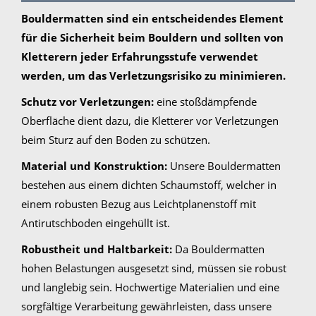
Bouldermatten sind ein entscheidendes Element
für die Sicherheit beim Bouldern und sollten von
Kletterern jeder Erfahrungsstufe verwendet
werden, um das Verletzungsrisiko zu minimieren.
Schutz vor Verletzungen:
eine stoßdämpfende
Oberfläche dient dazu, die Kletterer vor Verletzungen
beim Sturz auf den Boden zu schützen.
Material und Konstruktion:
Unsere Bouldermatten
bestehen aus einem dichten Schaumstoff, welcher in
einem robusten Bezug aus Leichtplanenstoff mit
Antirutschboden eingehüllt ist.
Robustheit und Haltbarkeit:
Da Bouldermatten
hohen Belastungen ausgesetzt sind, müssen sie robust
und langlebig sein. Hochwertige Materialien und eine
sorgfältige Verarbeitung gewährleisten, dass unsere