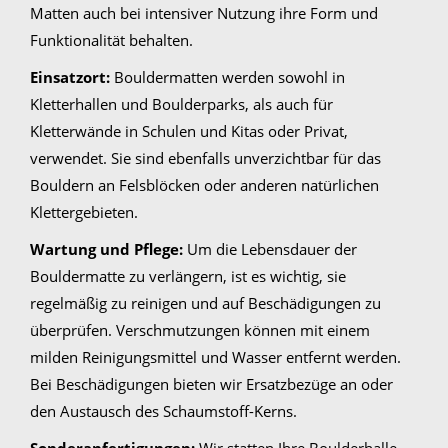
Matten auch bei intensiver Nutzung ihre Form und
Funktionalität behalten.
Einsatzort:
Bouldermatten werden sowohl in
Kletterhallen und Boulderparks, als auch für
Kletterwände in Schulen und Kitas oder Privat,
verwendet. Sie sind ebenfalls unverzichtbar für das
Bouldern an Felsblöcken oder anderen natürlichen
Klettergebieten.
Wartung und Pflege:
Um die Lebensdauer der
Bouldermatte zu verlängern, ist es wichtig, sie
regelmäßig zu reinigen und auf Beschädigungen zu
überprüfen. Verschmutzungen können mit einem
milden Reinigungsmittel und Wasser entfernt werden.
Bei Beschädigungen bieten wir Ersatzbezüge an oder
den Austausch des Schaumstoff-Kerns.