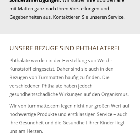
Sonderanfertigungen:
Wir statten Ihre Boulderhalle
mit Matten ganz nach Ihren Vorstellungen und
Gegebenheiten aus. Kontaktieren Sie unseren Service.
UNSERE BEZÜGE SIND PHTHALATFREI
Phthalate werden in der Herstellung von Weich-
Kunststoff eingesetzt. Daher sind sie auch in den
Bezügen von Turnmatten häufig zu finden. Die
verschiedenen Phthalate haben jedoch
gesundheitsschädliche Wirkungen auf den Organismus.
Wir von turnmatte.com legen nicht nur großen Wert auf
hochwertige Produkte und erstklassigen Service – auch
Ihre Gesundheit und die Gesundheit Ihrer Kinder liegt
uns am Herzen.