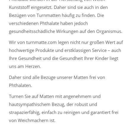
Kunststoff eingesetzt. Daher sind sie auch in den
Bezügen von Turnmatten häufig zu finden. Die
verschiedenen Phthalate haben jedoch
gesundheitsschädliche Wirkungen auf den Organismus.
Wir von turnmatte.com legen nicht nur großen Wert auf
hochwertige Produkte und erstklassigen Service – auch
Ihre Gesundheit und die Gesundheit Ihrer Kinder liegt
uns am Herzen.
Daher sind alle Bezüge unserer Matten frei von
Phthalaten.
Turnen Sie auf Matten mit angenehmem und
hautsympathischem Bezug, der robust und
strapazierfähig, einfach zu reinigen und garantiert frei
von Weichmachern ist.