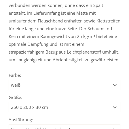
verbunden werden können, ohne dass ein Spalt
entsteht. Im Lieferumfang ist eine Matte mit
umlaufendem Flauschband enthalten sowie Klettstreifen
für eine lange und eine kurze Seite. Der Schaumstoff-
Kern mit einem Raumgewicht von 25 kg/m³ bietet eine
optimale Dämpfung und ist mit einem
strapazierfähigem Bezug aus Leichtplanenstoff umhüllt,
um Langlebigkeit und Abriebfestigkeit zu gewährleisten.
Farbe:
Größe:
Ausführung: