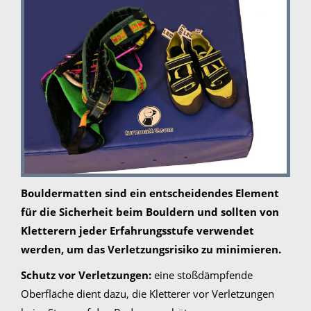
Bouldermatten sind ein entscheidendes Element
für die Sicherheit beim Bouldern und sollten von
Kletterern jeder Erfahrungsstufe verwendet
werden, um das Verletzungsrisiko zu minimieren.
Schutz vor Verletzungen:
eine stoßdämpfende
Oberfläche dient dazu, die Kletterer vor Verletzungen