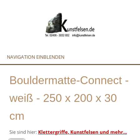
NAVIGATION EINBLENDEN
Bouldermatte-Connect -
weiß - 250 x 200 x 30
cm
Sie sind hier:
Klettergriffe, Kunstfelsen und mehr...