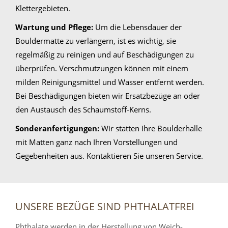
Klettergebieten.
Wartung und Pflege:
Um die Lebensdauer der
Bouldermatte zu verlängern, ist es wichtig, sie
regelmäßig zu reinigen und auf Beschädigungen zu
überprüfen. Verschmutzungen können mit einem
milden Reinigungsmittel und Wasser entfernt werden.
Bei Beschädigungen bieten wir Ersatzbezüge an oder
den Austausch des Schaumstoff-Kerns.
Sonderanfertigungen:
Wir statten Ihre Boulderhalle
mit Matten ganz nach Ihren Vorstellungen und
Gegebenheiten aus. Kontaktieren Sie unseren Service.
UNSERE BEZÜGE SIND PHTHALATFREI
Phthalate werden in der Herstellung von Weich-