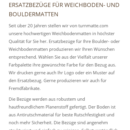
ERSATZBEZÜGE FÜR WEICHBODEN- UND
BOULDERMATTEN
Seit über 20 Jahren stellen wir von turnmatte.com
unsere hochwertigen Weichbodenmatten in höchster
Qualität für Sie her. Ersatzbezüge für Ihre Boulder- oder
Weichbodenmatten produzieren wir Ihren Wünschen
entsprechend. Wählen Sie aus der Vielfalt unserer
Farbpalette ihre gewünschte Farbe für den Bezug aus.
Wir drucken gerne auch Ihr Logo oder ein Muster auf
den Ersatzbezug. Gerne produzieren wir auch für
Fremdfabrikate.
Die Bezüge werden aus robustem und
hautfreundlichem Planenstoff gefertigt. Der Boden ist
aus Antirutschmaterial für beste Rutschfestigkeit und
noch mehr Sicherheit. Die Bezüge sind angenehm