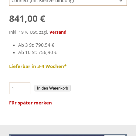
841,00 €
Inkl. 19 % USt. zzgl.
Versand
Ab 3 St: 790,54 €
Ab 10 St: 756,90 €
Lieferbar in 3-4 Wochen*
In den Warenkorb
Für später merken