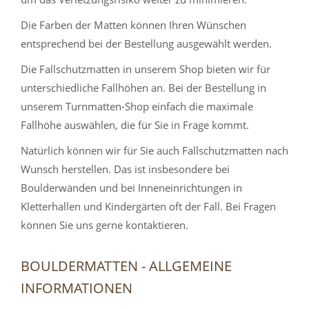
Die Farben der Matten können Ihren Wünschen
entsprechend bei der Bestellung ausgewählt werden.
Die Fallschutzmatten in unserem Shop bieten wir für
unterschiedliche Fallhöhen an. Bei der Bestellung in
unserem Turnmatten-Shop einfach die maximale
Fallhöhe auswählen, die für Sie in Frage kommt.
Natürlich können wir für Sie auch Fallschutzmatten nach
Wunsch herstellen. Das ist insbesondere bei
Boulderwänden und bei Inneneinrichtungen in
Kletterhallen und Kindergärten oft der Fall. Bei Fragen
können Sie uns gerne kontaktieren.
BOULDERMATTEN - ALLGEMEINE
INFORMATIONEN