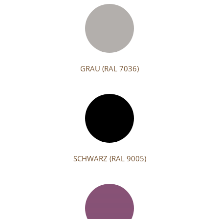
GRAU (RAL 7036)
SCHWARZ (RAL 9005)