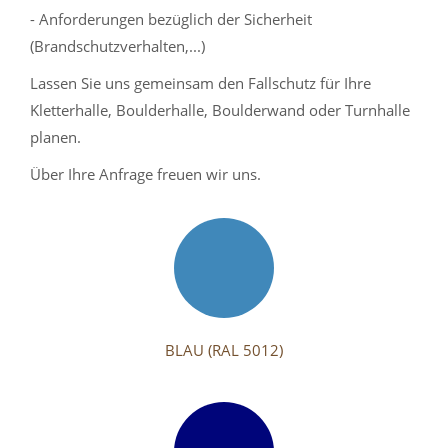
- Anforderungen bezüglich der Sicherheit
(Brandschutzverhalten,...)
Lassen Sie uns gemeinsam den Fallschutz für Ihre
Kletterhalle, Boulderhalle, Boulderwand oder Turnhalle
planen.
Über Ihre Anfrage freuen wir uns.
BLAU (RAL 5012)