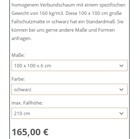
homogenem Verbundschaum mit einem spezifischen
Gewicht von 160 kg/m3. Diese 100 x 100 cm große
Fallschutzmatte in schwarz hat ein Standardmaß. Sie
können bei uns gerne andere Maße und Formen
anfragen.
Maße:
Farbe:
max. Fallhöhe:
165,00 €