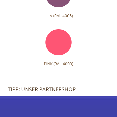
LILA (RAL 4005)
PINK (RAL 4003)
TIPP: UNSER PARTNERSHOP