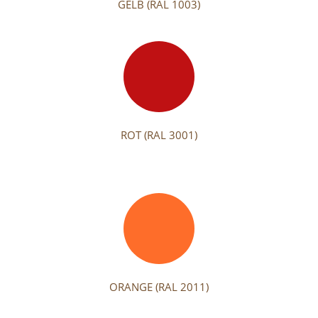
GELB (RAL 1003)
ROT (RAL 3001)
ORANGE (RAL 2011)