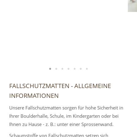
FALLSCHUTZMATTEN - ALLGEMEINE
INFORMATIONEN
Unsere Fallschutzmatten sorgen für hohe Sicherheit in
Ihrer Boulderhalle, Schule, im Kindergarten oder bei
Ihnen zu Hause - z. B.: unter einer Sprossenwand.
Schaumstoffe von Fallschutzmatten setzen sich