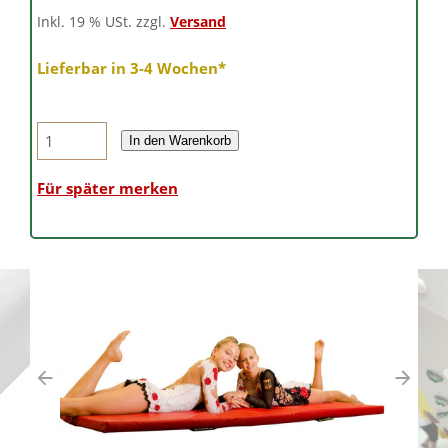
Inkl. 19 % USt. zzgl.
Versand
Lieferbar in 3-4 Wochen*
In den Warenkorb
Für später merken