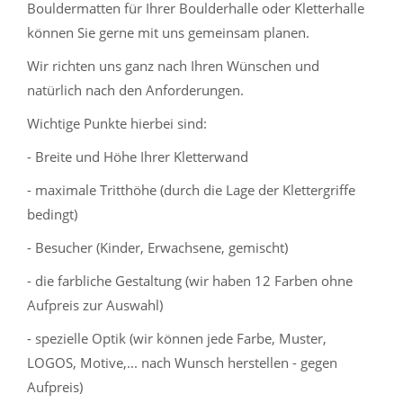
Bouldermatten für Ihrer Boulderhalle oder Kletterhalle
können Sie gerne mit uns gemeinsam planen.
Wir richten uns ganz nach Ihren Wünschen und
natürlich nach den Anforderungen.
Wichtige Punkte hierbei sind:
- Breite und Höhe Ihrer Kletterwand
- maximale Tritthöhe (durch die Lage der Klettergriffe
bedingt)
- Besucher (Kinder, Erwachsene, gemischt)
- die farbliche Gestaltung (wir haben 12 Farben ohne
Aufpreis zur Auswahl)
- spezielle Optik (wir können jede Farbe, Muster,
LOGOS, Motive,... nach Wunsch herstellen - gegen
Aufpreis)