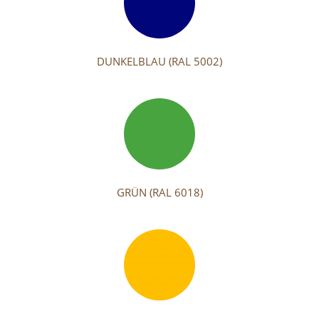
DUNKELBLAU (RAL 5002)
GRÜN (RAL 6018)