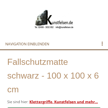
NAVIGATION EINBLENDEN
Fallschutzmatte
schwarz - 100 x 100 x 6
cm
Sie sind hier:
Klettergriffe, Kunstfelsen und mehr...