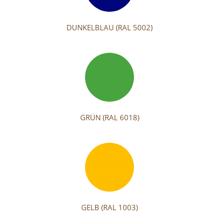
DUNKELBLAU (RAL 5002)
GRÜN (RAL 6018)
GELB (RAL 1003)