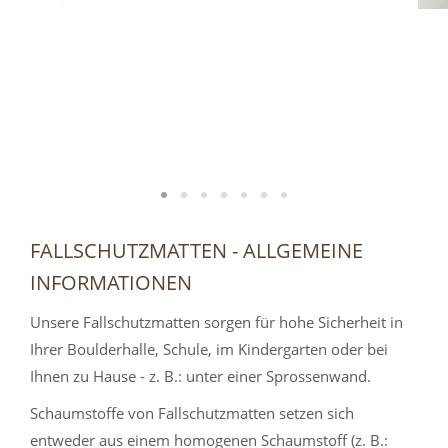
FALLSCHUTZMATTEN - ALLGEMEINE
INFORMATIONEN
Unsere Fallschutzmatten sorgen für hohe Sicherheit in
Ihrer Boulderhalle, Schule, im Kindergarten oder bei
Ihnen zu Hause - z. B.: unter einer Sprossenwand.
Schaumstoffe von Fallschutzmatten setzen sich
entweder aus einem homogenen Schaumstoff (z. B.: