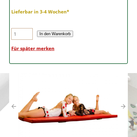
Lieferbar in 3-4 Wochen*
In den Warenkorb
Für später merken