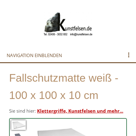
NAVIGATION EINBLENDEN
Fallschutzmatte weiß -
100 x 100 x 10 cm
Sie sind hier:
Klettergriffe, Kunstfelsen und mehr...