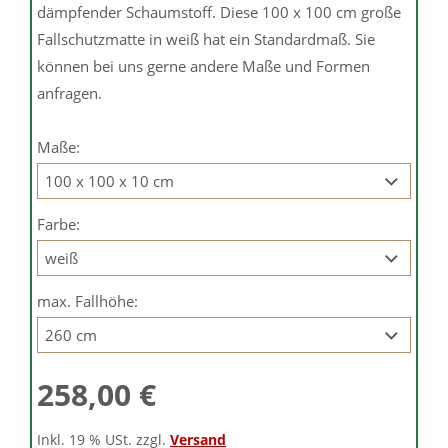
dämpfender Schaumstoff. Diese 100 x 100 cm große
Fallschutzmatte in weiß hat ein Standardmaß. Sie
können bei uns gerne andere Maße und Formen
anfragen.
Maße:
Farbe:
max. Fallhöhe:
258,00 €
Inkl. 19 % USt. zzgl.
Versand