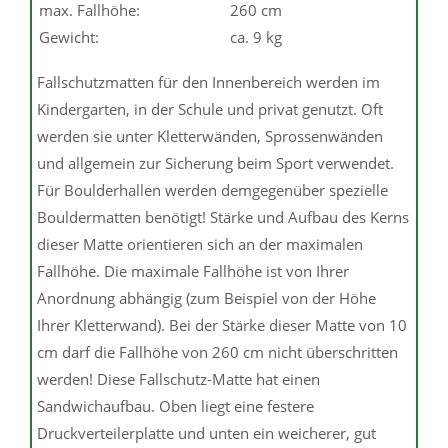
max. Fallhöhe:
260 cm
Gewicht:
ca. 9 kg
Fallschutzmatten für den Innenbereich werden im
Kindergarten, in der Schule und privat genutzt. Oft
werden sie unter Kletterwänden, Sprossenwänden
und allgemein zur Sicherung beim Sport verwendet.
Für Boulderhallen werden demgegenüber spezielle
Bouldermatten benötigt! Stärke und Aufbau des Kerns
dieser Matte orientieren sich an der maximalen
Fallhöhe. Die maximale Fallhöhe ist von Ihrer
Anordnung abhängig (zum Beispiel von der Höhe
Ihrer Kletterwand). Bei der Stärke dieser Matte von 10
cm darf die Fallhöhe von 260 cm nicht überschritten
werden! Diese Fallschutz-Matte hat einen
Sandwichaufbau. Oben liegt eine festere
Druckverteilerplatte und unten ein weicherer, gut