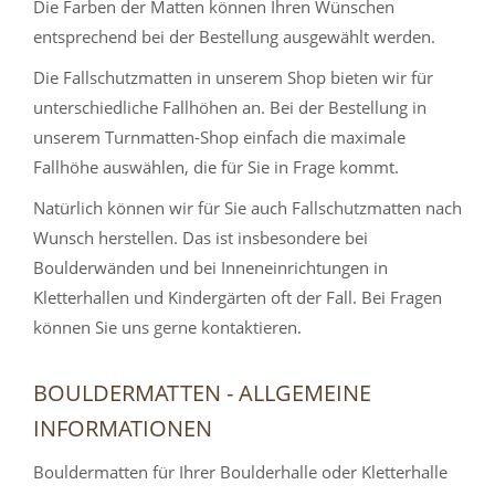
Die Farben der Matten können Ihren Wünschen
entsprechend bei der Bestellung ausgewählt werden.
Die Fallschutzmatten in unserem Shop bieten wir für
unterschiedliche Fallhöhen an. Bei der Bestellung in
unserem Turnmatten-Shop einfach die maximale
Fallhöhe auswählen, die für Sie in Frage kommt.
Natürlich können wir für Sie auch Fallschutzmatten nach
Wunsch herstellen. Das ist insbesondere bei
Boulderwänden und bei Inneneinrichtungen in
Kletterhallen und Kindergärten oft der Fall. Bei Fragen
können Sie uns gerne kontaktieren.
BOULDERMATTEN - ALLGEMEINE
INFORMATIONEN
Bouldermatten für Ihrer Boulderhalle oder Kletterhalle