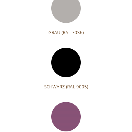
GRAU (RAL 7036)
SCHWARZ (RAL 9005)