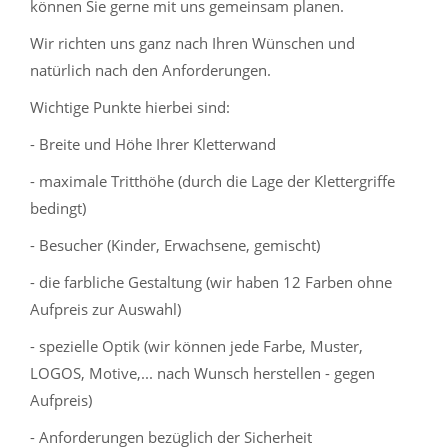
können Sie gerne mit uns gemeinsam planen.
Wir richten uns ganz nach Ihren Wünschen und
natürlich nach den Anforderungen.
Wichtige Punkte hierbei sind:
- Breite und Höhe Ihrer Kletterwand
- maximale Tritthöhe (durch die Lage der Klettergriffe
bedingt)
- Besucher (Kinder, Erwachsene, gemischt)
- die farbliche Gestaltung (wir haben 12 Farben ohne
Aufpreis zur Auswahl)
- spezielle Optik (wir können jede Farbe, Muster,
LOGOS, Motive,... nach Wunsch herstellen - gegen
Aufpreis)
- Anforderungen bezüglich der Sicherheit