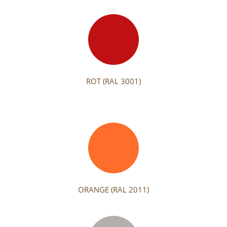
ROT (RAL 3001)
ORANGE (RAL 2011)