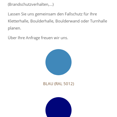
(Brandschutzverhalten,...)
Lassen Sie uns gemeinsam den Fallschutz für Ihre
Kletterhalle, Boulderhalle, Boulderwand oder Turnhalle
planen.
Über Ihre Anfrage freuen wir uns.
BLAU (RAL 5012)