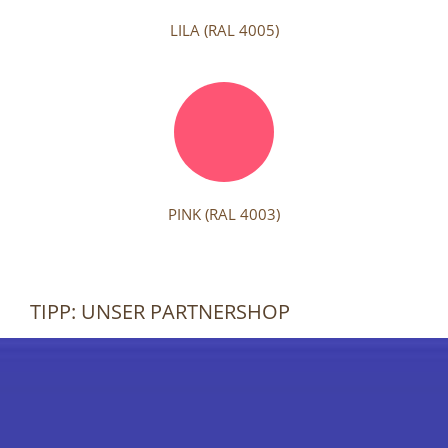
LILA (RAL 4005)
PINK (RAL 4003)
TIPP: UNSER PARTNERSHOP