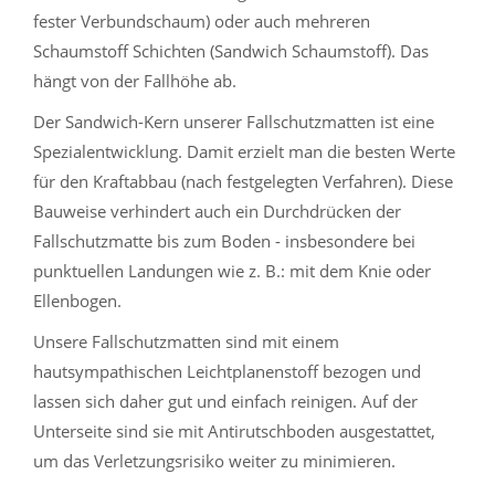
fester Verbundschaum) oder auch mehreren
Schaumstoff Schichten (Sandwich Schaumstoff). Das
hängt von der Fallhöhe ab.
Der Sandwich-Kern unserer Fallschutzmatten ist eine
Spezialentwicklung. Damit erzielt man die besten Werte
für den Kraftabbau (nach festgelegten Verfahren). Diese
Bauweise verhindert auch ein Durchdrücken der
Fallschutzmatte bis zum Boden - insbesondere bei
punktuellen Landungen wie z. B.: mit dem Knie oder
Ellenbogen.
Unsere Fallschutzmatten sind mit einem
hautsympathischen Leichtplanenstoff bezogen und
lassen sich daher gut und einfach reinigen. Auf der
Unterseite sind sie mit Antirutschboden ausgestattet,
um das Verletzungsrisiko weiter zu minimieren.