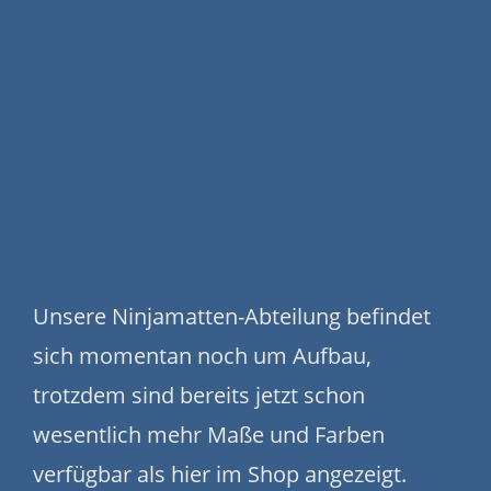
Unsere Ninjamatten-Abteilung befindet
sich momentan noch um Aufbau,
trotzdem sind bereits jetzt schon
wesentlich mehr Maße und Farben
verfügbar als hier im Shop angezeigt.