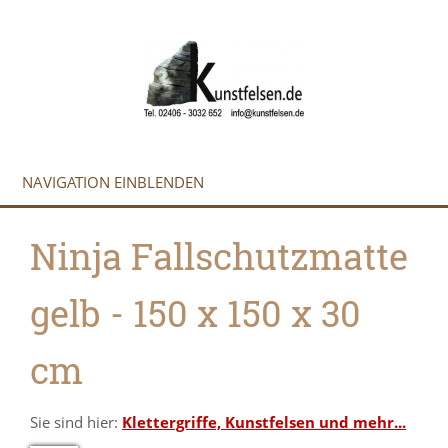
NAVIGATION EINBLENDEN
Ninja Fallschutzmatte
gelb - 150 x 150 x 30
cm
Sie sind hier:
Klettergriffe, Kunstfelsen und mehr...