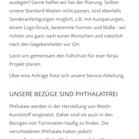
auslegen? Gerne helfen wir bei der Planung. Sollten
unsere Standard-Matten nicht passen, sind ebenfalls
Sonderanfertigungen möglich, z.B. mit Aussparungen,
einem Logo-Druck, bestimmte Formen und Maße - wir
richten uns ganz nach euren Wünschen und natürlich
nach den Gegebenheiten vor Ort.
Lasst uns gemeinsam den Fallschutz für euer Ninja-
Projekt planen.
Über eine Anfrage freut sich unsere Service-Abteilung.
UNSERE BEZÜGE SIND PHTHALATFREI
Phthalate werden in der Herstellung von Weich-
Kunststoff eingesetzt. Daher sind sie auch in den
Bezügen von Turnmatten häufig zu finden. Die
verschiedenen Phthalate haben jedoch