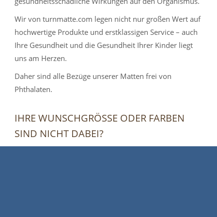
gesundheitsschädliche Wirkungen auf den Organismus.
Wir von turnmatte.com legen nicht nur großen Wert auf
hochwertige Produkte und erstklassigen Service – auch
Ihre Gesundheit und die Gesundheit Ihrer Kinder liegt
uns am Herzen.
Daher sind alle Bezüge unserer Matten frei von
Phthalaten.
IHRE WUNSCHGRÖSSE ODER FARBEN S
IND NICHT DABEI?