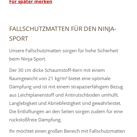
Für später merken
FALLSCHUTZMATTEN FÜR DEN NINJA-
SPORT
Unsere Fallschutzmatten sorgen für hohe Sicherheit
beim Ninja-Sport.
Der 30 cm dicke Schaumstoff-Kern mit einem
Raumgewicht von 21 kg/m³ bietet eine optimale
Dämpfung und ist mit einem strapazierfähigem Bezug
aus Leichtplanenstoff und Antirutschboden umhüllt.
Langlebigkeit und Abriebfestigkeit sind gewährleistet.
Die Entlüftungen an den Seiten sorgen zudem für eine
rückstoßfreie Dämpfung.
Ihr möchtet einen großen Bereich mit Fallschutzmatten