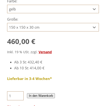
Farbe:
Größe:
460,00 €
Inkl. 19 % USt. zzgl.
Versand
Ab 3 St: 432,40 €
Ab 10 St: 414,00 €
Lieferbar in 3-4 Wochen*
In den Warenkorb