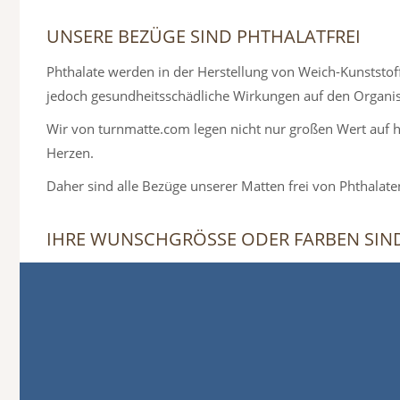
UNSERE BEZÜGE SIND PHTHALATFREI
Phthalate werden in der Herstellung von Weich-Kunststof
jedoch gesundheitsschädliche Wirkungen auf den Organi
Wir von turnmatte.com legen nicht nur großen Wert auf h
Herzen.
Daher sind alle Bezüge unserer Matten frei von Phthalate
IHRE WUNSCHGRÖSSE ODER FARBEN SIND 