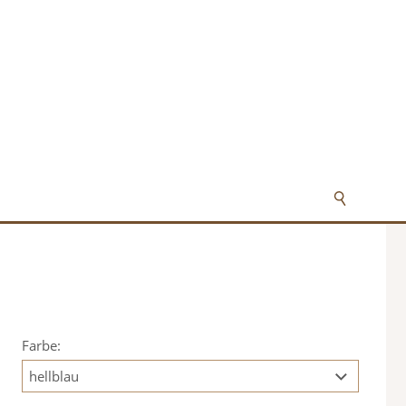
Farbe: