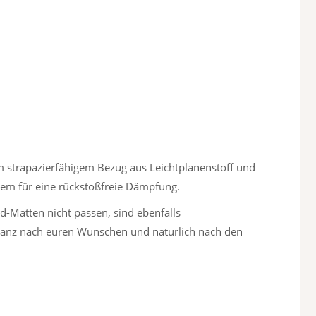
 strapazierfähigem Bezug aus Leichtplanenstoff und
udem für eine rückstoßfreie Dämpfung.
d-Matten nicht passen, sind ebenfalls
ganz nach euren Wünschen und natürlich nach den