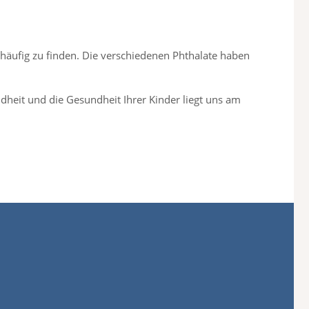
 häufig zu finden. Die verschiedenen Phthalate haben
dheit und die Gesundheit Ihrer Kinder liegt uns am