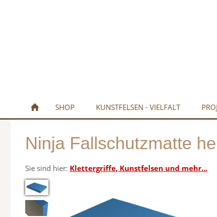
SHOP
KUNSTFELSEN - VIELFALT
PRO
Ninja Fallschutzmatte he
Sie sind hier:
Klettergriffe, Kunstfelsen und mehr...