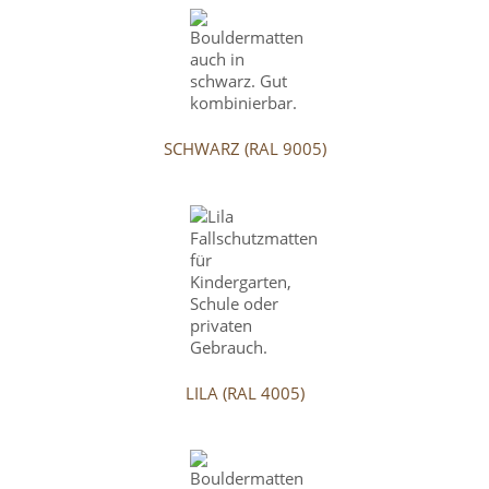
SCHWARZ (RAL 9005)
LILA (RAL 4005)