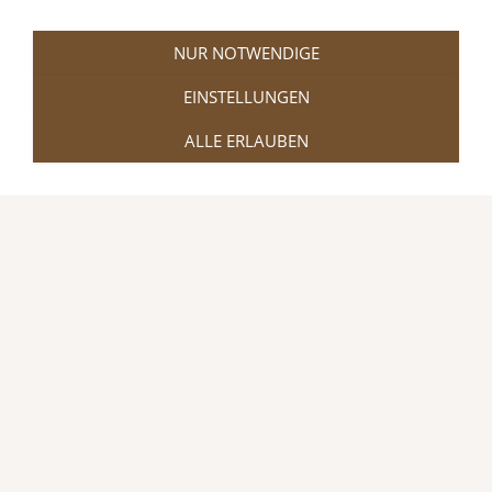
NUR NOTWENDIGE
EINSTELLUNGEN
ALLE ERLAUBEN