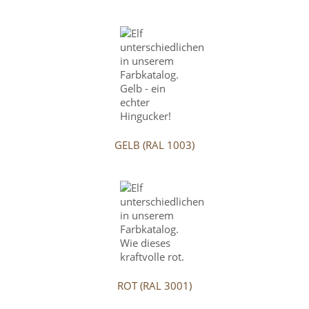
GELB (RAL 1003)
ROT (RAL 3001)