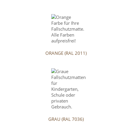
ORANGE (RAL 2011)
GRAU (RAL 7036)