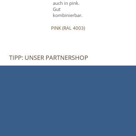
PINK (RAL 4003)
TIPP: UNSER PARTNERSHOP