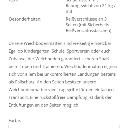
Raumgewicht von 21 kg /
m3
Besonderheiten:
Reißverschlüsse an 3
Seiten (mit Sicherheits-
Reißverschlusstaschen)
Unsere Weichbodenmatten sind vielseitig einsetzbar.
Egal ob Kindergarten, Schule, Sportverein oder auch
Zuhause, der Weichboden garantiert sicheren Spaß
beim Toben und Trainieren. Weichbodenmatten eignen
sich vor allem bei unkontrollierten Landungen bestens
als Fallschutz. An den Seiten besitzen unsere
Weichbodenmatten vier Tragegriffe für den einfachen
Transport. Eine rückstoßfreie Dämpfung ist dank den
Entlüftungen an den Seiten möglich.
Farbe: