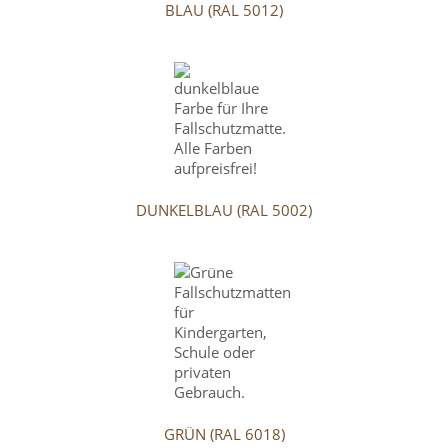
BLAU (RAL 5012)
DUNKELBLAU (RAL 5002)
GRÜN (RAL 6018)