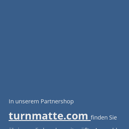
In unserem Partnershop
turnmatte.com
finden Sie