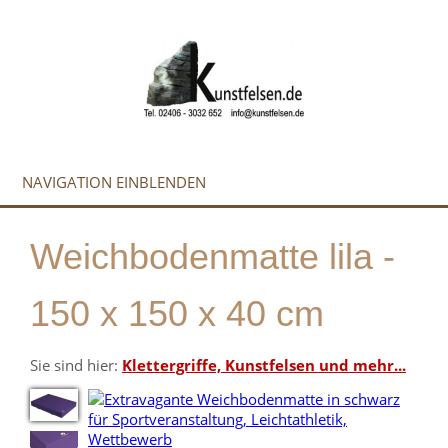
NAVIGATION EINBLENDEN
Weichbodenmatte lila -
150 x 150 x 40 cm
Sie sind hier:
Klettergriffe, Kunstfelsen und mehr...