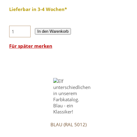
Lieferbar in 3-4 Wochen*
In den Warenkorb
Für später merken
BLAU (RAL 5012)