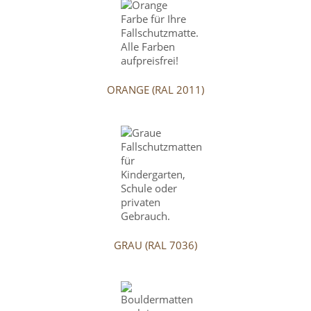
ORANGE (RAL 2011)
GRAU (RAL 7036)