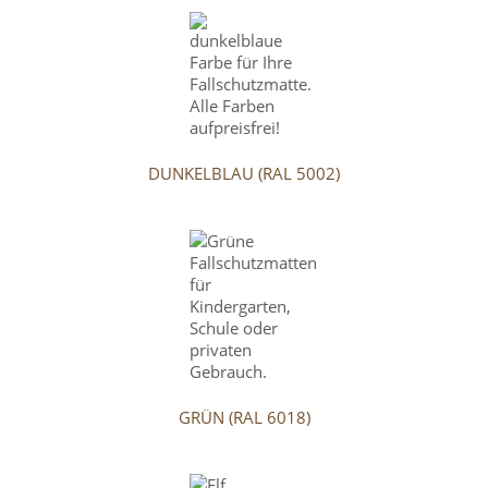
DUNKELBLAU (RAL 5002)
GRÜN (RAL 6018)