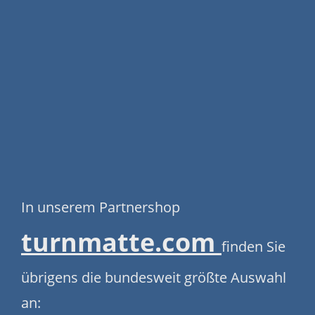
In unserem Partnershop
turnmatte.com
finden Sie
übrigens die bundesweit größte Auswahl
an: