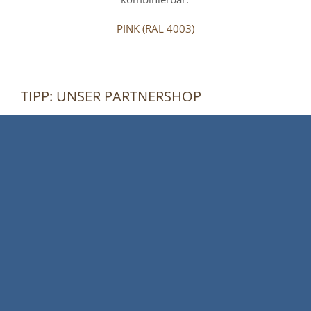
PINK (RAL 4003)
TIPP: UNSER PARTNERSHOP