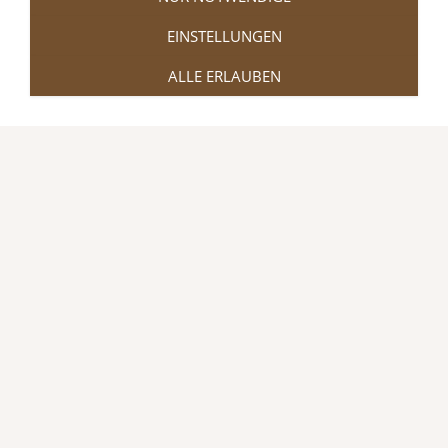
EINSTELLUNGEN
ALLE ERLAUBEN