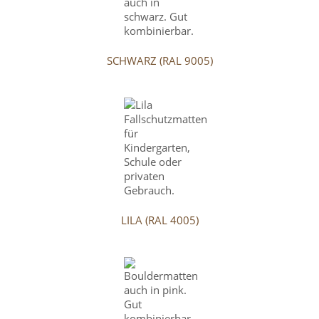
SCHWARZ (RAL 9005)
LILA (RAL 4005)