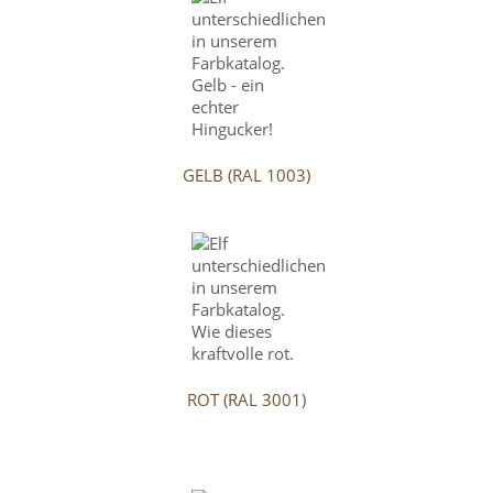
GELB (RAL 1003)
ROT (RAL 3001)