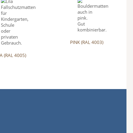
PINK (RAL 4003)
LA (RAL 4005)