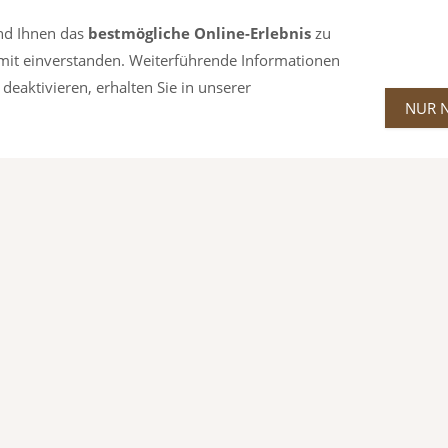
nd Ihnen das
bestmögliche Online-Erlebnis
zu
damit einverstanden. Weiterführende Informationen
deaktivieren, erhalten Sie in unserer
NUR 