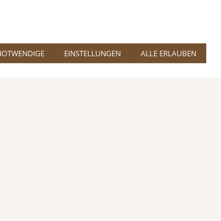
NOTWENDIGE
EINSTELLUNGEN
ALLE ERLAUBEN