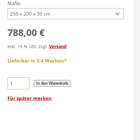
Maße:
788,00 €
Inkl. 19 % USt. zzgl.
Versand
Lieferbar in 3-4 Wochen*
In den Warenkorb
Für später merken