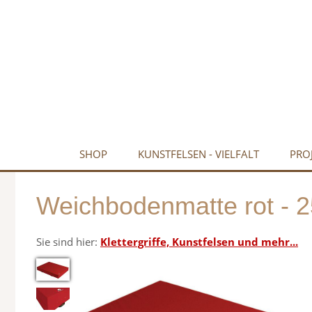
SHOP
KUNSTFELSEN - VIELFALT
PRO
Weichbodenmatte rot - 2
Sie sind hier:
Klettergriffe, Kunstfelsen und mehr...