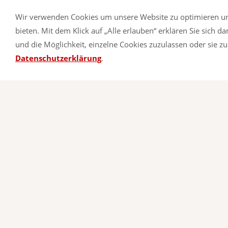
Wir verwenden Cookies um unsere Website zu optimieren u
bieten. Mit dem Klick auf „Alle erlauben“ erklären Sie sich 
und die Möglichkeit, einzelne Cookies zuzulassen oder sie zu 
Datenschutzerklärung
.