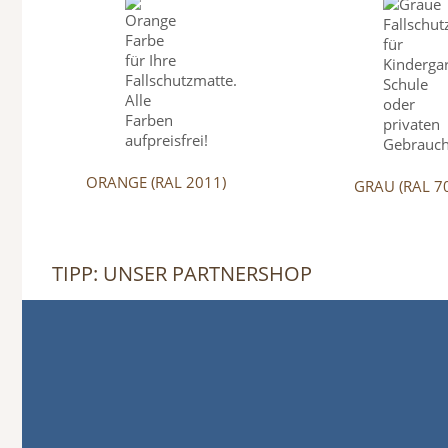
ORANGE (RAL 2011)
GRAU (RAL 7
TIPP: UNSER PARTNERSHOP