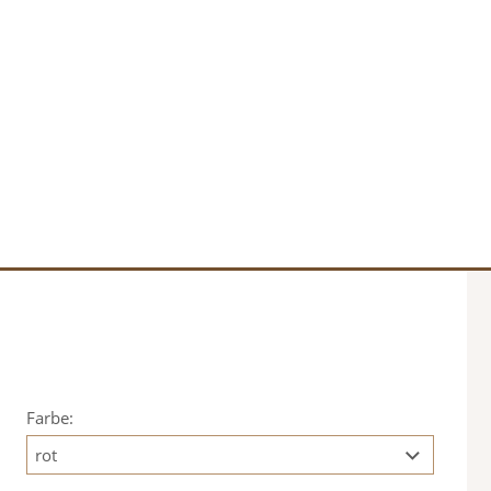
Farbe: