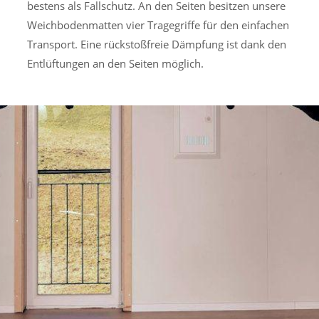
bestens als Fallschutz. An den Seiten besitzen unsere
Weichbodenmatten vier Tragegriffe für den einfachen
Transport. Eine rückstoßfreie Dämpfung ist dank den
Entlüftungen an den Seiten möglich.