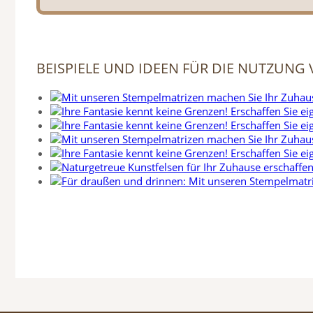
BEISPIELE UND IDEEN FÜR DIE NUTZUNG