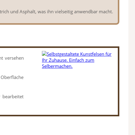
rich und Asphalt, was ihn vielseitig anwendbar macht.
ht versehen
 Oberfläche
 bearbeitet