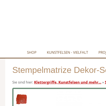
SHOP
KUNSTFELSEN - VIELFALT
PRO
Stempelmatrize Dekor-Sc
Sie sind hier:
Klettergriffe, Kunstfelsen und mehr...
»