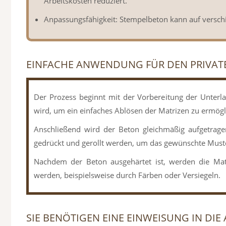
Arbeitskosten reduziert.
Anpassungsfähigkeit: Stempelbeton kann auf verschi
EINFACHE ANWENDUNG FÜR DEN PRIVAT
Der Prozess beginnt mit der Vorbereitung der Unterla
wird, um ein einfaches Ablösen der Matrizen zu ermögl
Anschließend wird der Beton gleichmäßig aufgetrage
gedrückt und gerollt werden, um das gewünschte Must
Nachdem der Beton ausgehärtet ist, werden die Matr
werden, beispielsweise durch Färben oder Versiegeln.
SIE BENÖTIGEN EINE EINWEISUNG IN DIE