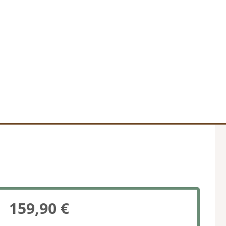
159,90 €