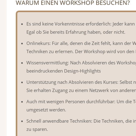
WARUM EINEN WORKSHOP BESUCHEN?
Es sind keine Vorkenntnisse erforderlich: Jeder kan
Egal ob Sie bereits Erfahrung haben, oder nicht.
Onlinekurs: Für alle, denen die Zeit fehlt, kann der
Techniken zu erlernen. Der Workshop wird von den E
Wissensvermittlung: Nach Absolvieren des Workshops
beeindruckenden Design-Highlights
.
Unterstützung nach Absolvieren des Kurses: Selbst 
Sie erhalten Zugang zu einem Netzwerk von anderen 
Auch mit wenigen Personen durchführbar: Um die Te
umgesetzt werden.
Schnell anwendbare Techniken: Die Techniken, die im
zu sparen.