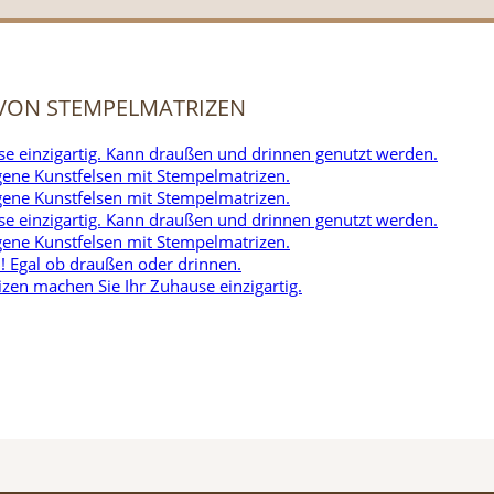
 VON STEMPELMATRIZEN