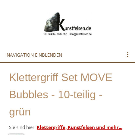
NAVIGATION EINBLENDEN
Klettergriff Set MOVE
Bubbles - 10-teilig -
grün
Sie sind hier:
Klettergriffe, Kunstfelsen und mehr...