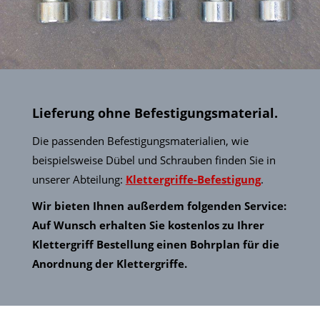
Lieferung ohne Befestigungsmaterial.
Die passenden Befestigungsmaterialien, wie
beispielsweise Dübel und Schrauben finden Sie in
unserer Abteilung:
Klettergriffe-Befestigung
.
Wir bieten Ihnen außerdem folgenden Service:
Auf Wunsch erhalten Sie kostenlos zu Ihrer
Klettergriff Bestellung einen Bohrplan für die
Anordnung der Klettergriffe.