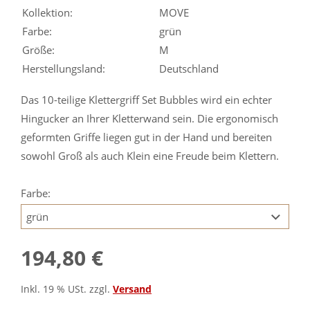
Kollektion:
MOVE
Farbe:
grün
Größe:
M
Herstellungsland:
Deutschland
Das 10-teilige Klettergriff Set Bubbles wird ein echter
Hingucker an Ihrer Kletterwand sein. Die ergonomisch
geformten Griffe liegen gut in der Hand und bereiten
sowohl Groß als auch Klein eine Freude beim Klettern.
Farbe:
194,80 €
Inkl. 19 % USt. zzgl.
Versand