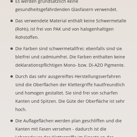
Es werden grundsätzlich keine
gesundheitsgefährdenden Glasfasern verwendet.
Das verwendete Material enthält keine Schwermetalle
(RoHs), ist frei von PAK und von halogenhaltigen
Rohstoffen.
Die Farben sind schwermetallfrei; ebenfalls sind sie
bleifrei und cadmiumfrei. Die Farben enthalten keine
deklarationspflichtigen Mono- bzw. Di-AZO Pigmente.
Durch das sehr ausgereiftes Herstellungsverfahren
sind die Oberflächen der Klettergriffe hautfreundlich
und homogen gestaltet. Sie sind frei von scharfen
Kanten und Spitzen. Die Güte der Oberfläche ist sehr
hoch.
Die Auflageflächen werden plan geschliffen und die
Kanten mit Fasen versehen - dadurch ist die