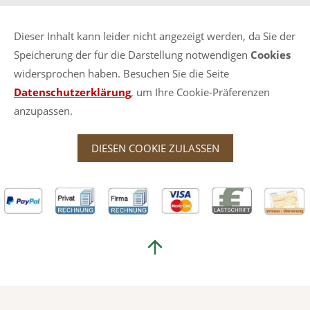
Dieser Inhalt kann leider nicht angezeigt werden, da Sie der
Speicherung der für die Darstellung notwendigen
Cookies
widersprochen haben. Besuchen Sie die Seite
Datenschutzerklärung
, um Ihre Cookie-Präferenzen
anzupassen.
DIESEN COOKIE ZULASSEN