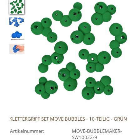
KLETTERGRIFF SET MOVE BUBBLES - 10-TEILIG - GRÜN
Artikelnummer:
MOVE-BUBBLEMAKER-
SW10022-9