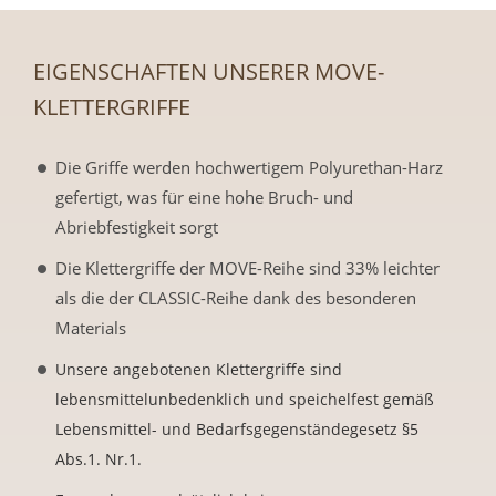
EIGENSCHAFTEN UNSERER MOVE-
KLETTERGRIFFE
Die Griffe werden hochwertigem Polyurethan-Harz
gefertigt, was für eine hohe Bruch- und
Abriebfestigkeit sorgt
Die Klettergriffe der MOVE-Reihe sind 33% leichter
als die der CLASSIC-Reihe dank des besonderen
Materials
Unsere angebotenen Klettergriffe sind
lebensmittelunbedenklich und speichelfest gemäß
Lebensmittel- und Bedarfsgegenständegesetz §5
Abs.1. Nr.1.